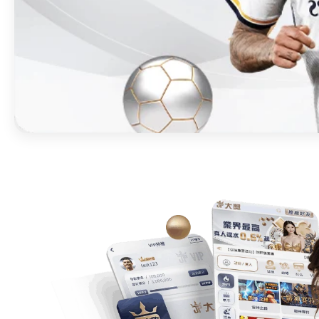
章:
賽事熱度全掌握，台灣運彩官
下
一
篇
文
章:
彙整
2026 年 8 月
2026 年 7 月
2026 年 6 月
2026 年 5 月
2026 年 4 月
2026 年 3 月
2026 年 2 月
2026 年 1 月
2025 年 12 月