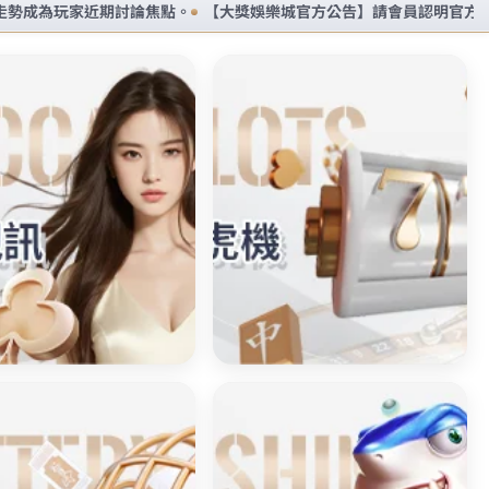
頁面
九州娛樂城dcard
台彩
台灣彩券
台灣彩卷
台灣運彩
台灣運彩官網
台灣運彩賽事表
娛樂城代理dcard
彩券
會出金的娛樂城
玩運
玩運彩
百家樂賺錢dcard
運動彩券
運彩
運彩報馬仔
運彩好朋友
運彩比分