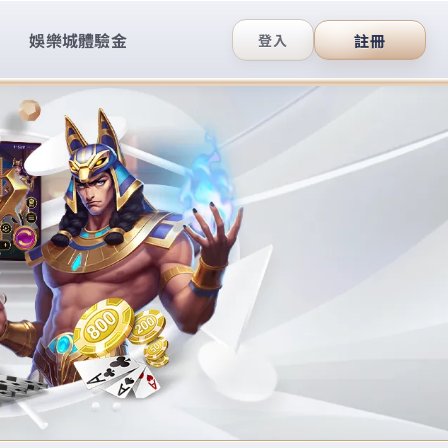
出問題源頭，並用快速的服務行動加以改善，並確認改善之後的使
搜
搜
尋
尋
關
鍵
字: