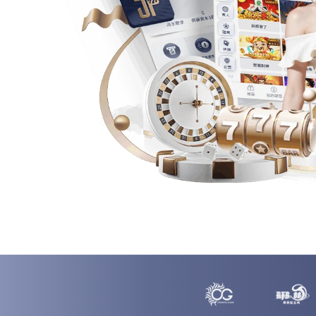
2025 年 11 月
2025 年 10 月
2025 年 9 月
2025 年 8 月
2025 年 7 月
2025 年 6 月
2025 年 5 月
2025 年 4 月
2025 年 3 月
2025 年 2 月
2025 年 1 月
2024 年 12 月
2024 年 11 月
2024 年 10 月
2024 年 9 月
2024 年 8 月
2024 年 7 月
2024 年 6 月
2024 年 5 月
2024 年 4 月
2024 年 3 月
2024 年 2 月