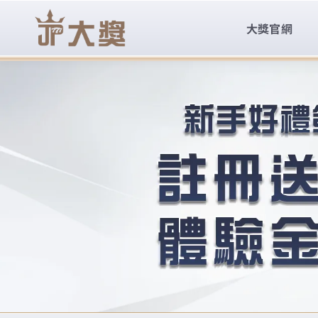
九州娛樂城玩運彩官網
九州娛樂城玩運彩官網堅信客戶的利益永遠擺在第一位，為滿足
用效果，讓客戶達到100%的放心，100%的滿意。
台灣運彩場中投注，
參與體育投注，合