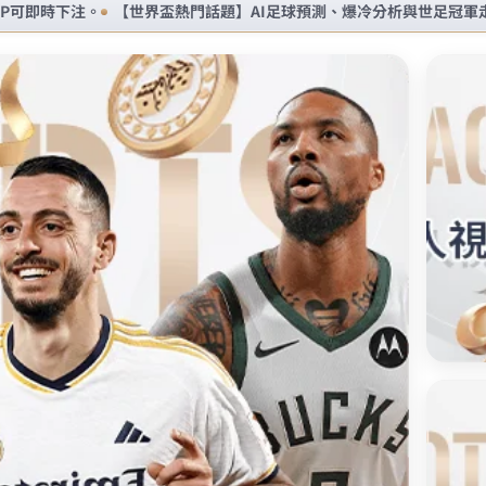
注樂趣，作為合法經營的體育彩券平台，台灣運彩嚴格遵循相關
程公正透明，資金安全有保障，場中投注的赔率與數據實時同
控，杜絕任何不公正行為，覆蓋多項熱門體育赛事，操作流程簡
款方式，不論你是追求刺激的動態投注體驗，還是想在觀賽中增
運彩場中投注都能满足你，合法合規、安心可靠，讓你在享受投
無後顧之憂。
場中投注斬獲佳績