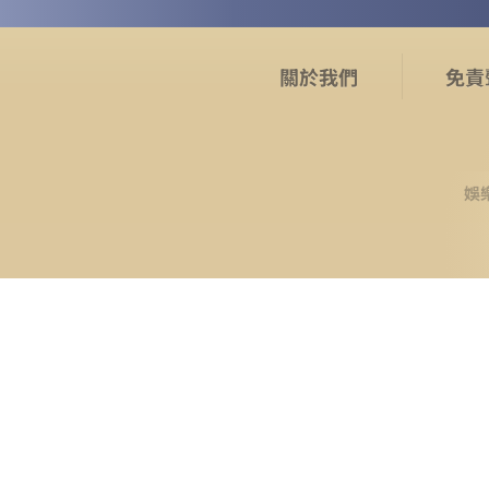
2024 年 1 月
2023 年 12 月
2023 年 11 月
2023 年 10 月
2023 年 9 月
2023 年 8 月
2023 年 7 月
2023 年 6 月
2023 年 5 月
2023 年 4 月
2023 年 3 月
2023 年 2 月
2023 年 1 月
2022 年 12 月
2022 年 11 月
2022 年 10 月
2022 年 9 月
2022 年 8 月
2022 年 7 月
2022 年 6 月
2022 年 5 月