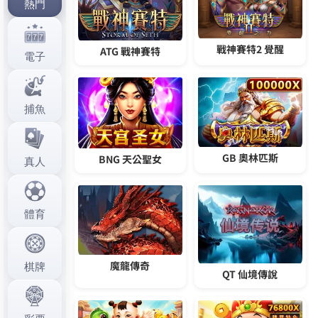
戲，趣味的遊戲給你不同的遊戲感受，在遊戲中玩家
們能够體驗到真正好玩刺激的棋牌玩法，快來享受勝
利的喜悅吧！
發
分
2022 年 10 月 21 日
運動彩券
佈
類
日
期:
台灣運彩各種真人對戰玩法讓
你樂翻天
LEO娛樂玩運彩官網是一個網上娛樂品牌，主要專注
於提供
台灣運彩
遊戲，在遊戲中玩家們能够體驗到真
正好玩刺激的玩法，讓你足不出戶就能享受遊戲博弈
的魅力，簡單操作，玩家通過轉動遊戲可以獲得各種