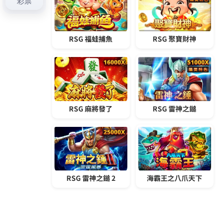
不同倍率的賠償，無限挑戰，樂趣無窮，各式經典的
台灣運彩遊戲，從勝利中獲取更多樂趣。
發
分
2022 年 10 月 21 日
台灣運彩
佈
類
日
期:
台灣運彩精美細膩的畫面風格
給玩家們無聊的時間帶來樂
趣，打發你無聊的時光
LEO娛樂玩運彩官網致力提供最專業的產品、最熱誠
的服務，讓玩家可以盡情享受賭場最即時、最具臨場
剌激的賭場氣氛，
台灣運彩
全新的對戰模式帶給玩家
最刺激的體驗，有如親臨豪華賭場，更在經典遊戲中
加入全新玩法，趣味十足的玩法，輕鬆釋放玩家的壓
力，務求讓您玩得過癮、玩得開心，當你無聊的時