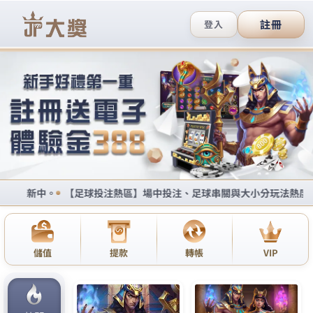
九州娛樂城玩運彩官網
月份:
2022 年 10 月
運動彩券提供大量輕鬆有趣能
够讓人high起來的遊戲
LEO娛樂玩運彩官網擁有數十款精品遊戲，可以讓你
隨時暢玩，
運動彩券
是一款集棋牌競技和休閒娛樂為
一體的線上遊戲，也是現時世界上最流行的博弈遊