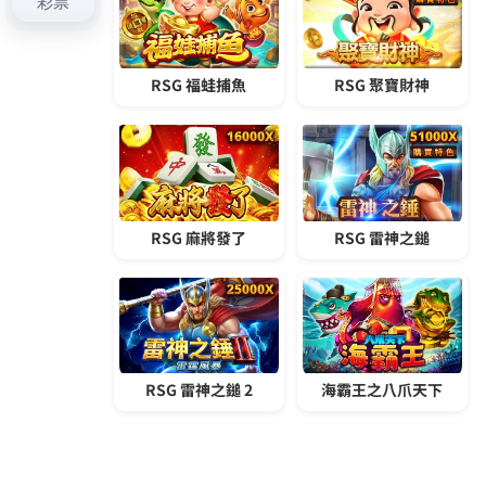
發
分
2020 年 12 月 29 日
台灣運彩
佈
類
日
期:
台灣彩卷每天上萬的遊戲玩
家，智力和膽量的火熱PK
彩卷是一款備受期待的休閒遊戲，它採用了國際專業
的遊戲規則，優質出眾的人物形象，多元化的玩法，
怎麼能不來嘗試呢，
台灣彩卷
不同場次不同玩法，多
遊戲模式滿足你的需求，讓每一位玩家可以更好地體
驗遊戲內容；聰明人玩的遊戲，即刻下載，開啟更多
精彩，還有更加刺激的大亨場，專為土豪設定！