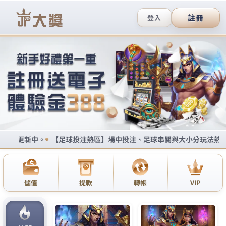
九州娛樂城玩運彩官網
月份:
2025 年 10 月
台灣彩券公平公正，讓你體驗
到遊戲的魅力
LEO娛樂玩運彩官網提供公平安全真實的投注環境，
提供如同現場下注體驗，技術軟硬體畫面流暢，不卡
頓，
台灣彩券
能够讓您輕鬆的享受投注的樂趣，是會