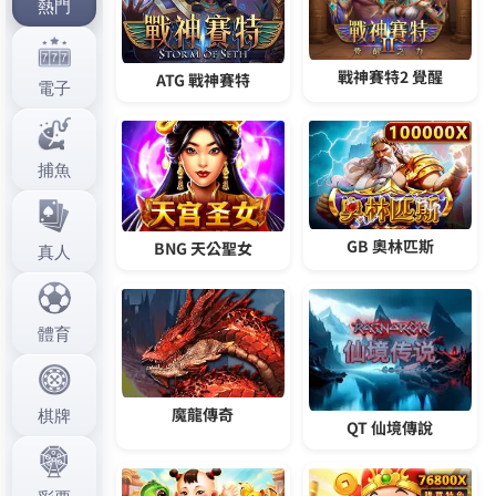
網友喜愛，隨時隨地拿起手機就能輕鬆上手，遊戲的
內容形式多種多樣，輕鬆又趣味性十足，是放鬆身心
的好方法，讓玩家在休息之餘可以盡情享受遊戲的樂
趣。
發
分
2022 年 2 月 14 日
運動彩券
佈
類
日
期:
台灣運彩官網讓大家感受遊戲
的精彩和趣味，消磨無聊的時
光
台灣運彩官網
致力於為客戶提供優質的遊戲平台，並
設置和升級多項安全設施，以確保遊戲的公平、公正