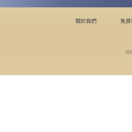
2024 年 1 月
2023 年 12 月
2023 年 11 月
2023 年 10 月
2023 年 9 月
2023 年 8 月
2023 年 7 月
2023 年 6 月
2023 年 5 月
2023 年 4 月
2023 年 3 月
2023 年 2 月
2023 年 1 月
2022 年 12 月
2022 年 11 月
2022 年 10 月
2022 年 9 月
2022 年 8 月
2022 年 7 月
2022 年 6 月
2022 年 5 月