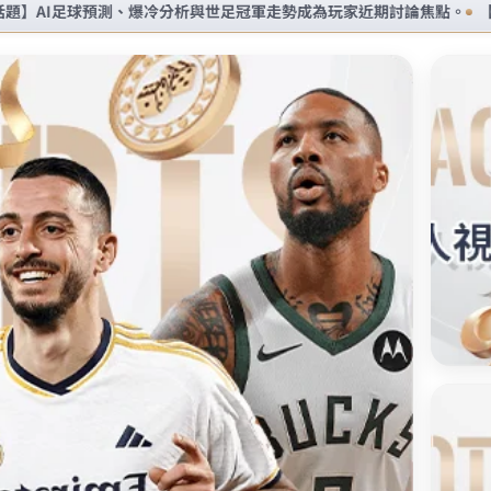
是外出閒暇之餘，透過手機即可快速進入台灣運彩平台，參與各
，覆蓋中華職棒、CBA籃球、歐洲足球等熱門賽事，從早到晚都
機會，官方提供穩定的平台支援，確保投注過程流暢，赔率與數
保障你的資金與權益，讓你無後顧之憂地暢玩場中投注，不論是
獲利，台灣運彩場中投注都能满足你的需求，讓每一段空閒時間
。
面升級，享受不一樣的娛樂世界