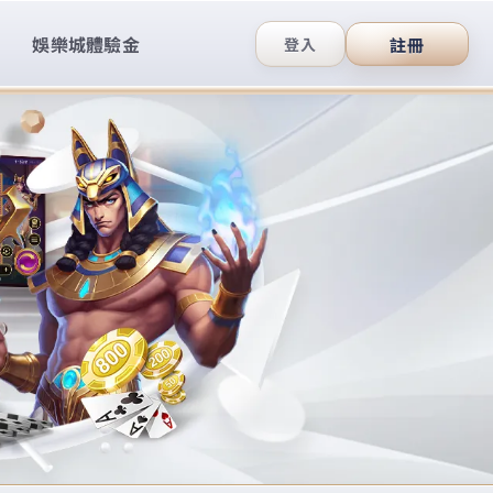
出問題源頭，並用快速的服務行動加以改善，並確認改善之後的使
搜
搜
尋
尋
關
鍵
字: