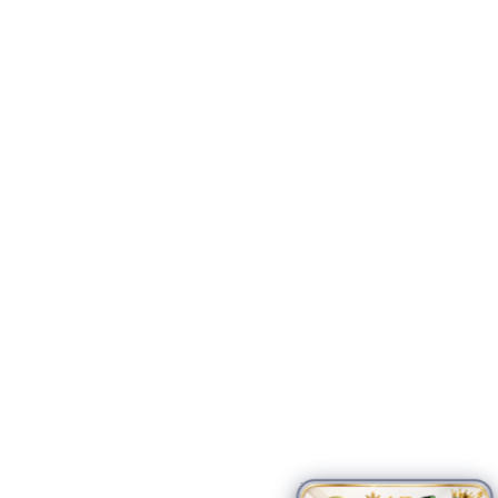
運彩比分
近期文章
台灣運彩官網合法場中體驗，盡享全球賽事精彩
台灣彩卷場中跟隨賽事節奏，投注更具策略性
台灣彩券即時赔率浮動，場中掌握獲利先機
台灣運彩官網合法場中投注，讓觀賽更添層次感
台灣運彩場中即時加注，掌握賽事逆轉契機
近期留言