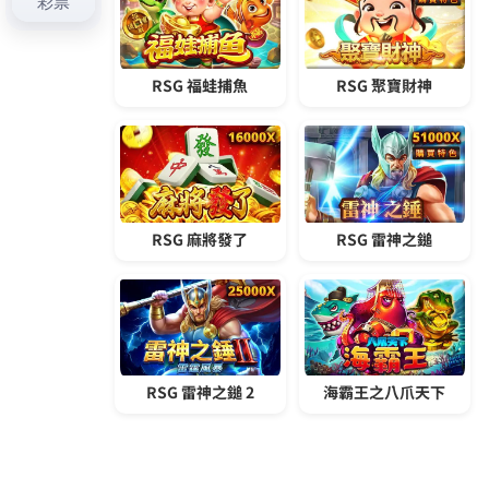
台灣運彩官網豐富遊戲內容全面升
下
一
級，享受不一樣的娛樂世界
篇
文
章:
彙整
2026 年 8 月
2026 年 7 月
2026 年 6 月
2026 年 5 月
2026 年 4 月
2026 年 3 月
2026 年 2 月
2026 年 1 月