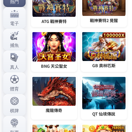
員單場得分、籃板、助攻到團隊犯規次數一應俱全，
這不只是看數字，更是體驗熱血沸騰的球賽魅力，快
將我們的運彩比分加入手機收藏，與全球百萬球迷同
步歡呼，再也不用擔心漏掉任何一記驚天動地的關鍵
三分球！
作
發
分
admin
2026 年 5 月 29 日
運彩比分
者
佈
類
日
期:
文
上一篇文章
章
隨身攜帶的奢華賭場，台灣運彩官網
上
一
手機版讓你走到哪贏到哪
導
篇
覽
文
章:
下一篇文章