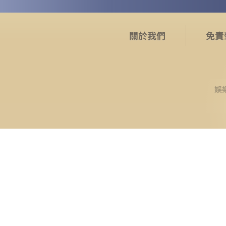
2023 年 12 月
2023 年 11 月
2023 年 10 月
2023 年 9 月
2023 年 8 月
2023 年 7 月
2023 年 6 月
2023 年 5 月
2023 年 4 月
2023 年 3 月
2023 年 2 月
2023 年 1 月
2022 年 12 月
2022 年 11 月
2022 年 10 月
2022 年 9 月
2022 年 8 月
2022 年 7 月
2022 年 6 月
2022 年 5 月
2022 年 4 月