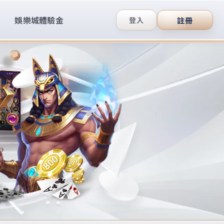
出問題源頭，並用快速的服務行動加以改善，並確認改善之後的使
搜
搜
尋
尋
關
鍵
字: