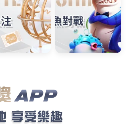
近期文章
台灣彩券即時赔率浮動，場中掌握獲利先機
台灣運彩官網合法場中投注，讓觀賽更添層次感
台灣運彩場中即時加注，掌握賽事逆轉契機
台灣彩券打造你的獲利捷徑
把握場中黃金分鐘，台灣彩券助你獲利
近期留言