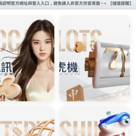
頁面
九州娛樂城dcard
台彩
台灣彩券
台灣彩卷
台灣運彩
台灣運彩官網
台灣運彩賽事表
娛樂城代理dcard
彩券
會出金的娛樂城
玩運
玩運彩
百家樂賺錢dcard
運動彩券
運彩
運彩報馬仔
運彩好朋友
運彩比分