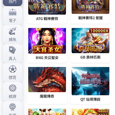
即刻到帳，現在就加入，用你的專業體育知識在台灣
運彩官網抱回豐厚獎金！
作
發
分
admin
2026 年 5 月 21 日
台灣運彩官網
者
佈
類
日
期:
文
上一篇文章
章
台灣彩卷場中投注新手也能輕鬆上手
上
一
導
篇
覽
文
下一篇文章
章:
緊抓戰局轉折點，台灣運彩獲利升級
下
一
篇
文