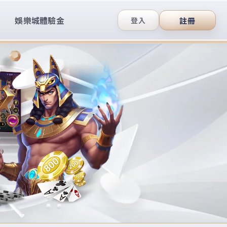
出問題源頭，並用快速的服務行動加以改善，並確認改善之後的使
搜
搜
尋
尋
關
鍵
字: