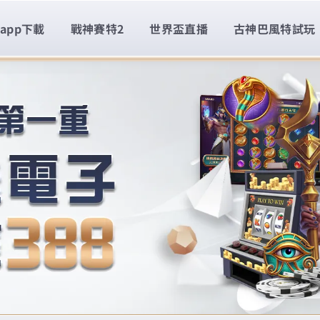
客戶需求，將品質改善作為了工作重心，曝光詐騙手法解析從客戶的迴響中找
在遊戲的同時，還能獲得