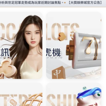
頁面
九州娛樂城dcard
險
台彩
台灣彩券
台灣彩卷
台灣運彩
台灣運彩官網
台灣運彩賽事表
娛樂城代理dcard
彩券
會出金的娛樂城
玩運
玩運彩
百家樂賺錢dcard
運動彩券
運彩
運彩報馬仔
運彩好朋友
運彩比分