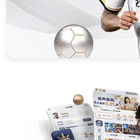
下一篇文章
章:
九州娛樂城玩運彩官網使遊戲
下
一
青睞
篇
文
章:
彙整
2026 年 8 月
2026 年 7 月
2026 年 6 月
2026 年 5 月
2026 年 4 月
2026 年 3 月
2026 年 2 月