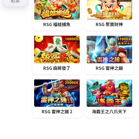
篇
文
章:
彙整
2026 年 8 月
2026 年 7 月
2026 年 6 月
2026 年 5 月
2026 年 4 月
2026 年 3 月
2026 年 2 月
2026 年 1 月
2025 年 12 月
2025 年 11 月
2025 年 10 月