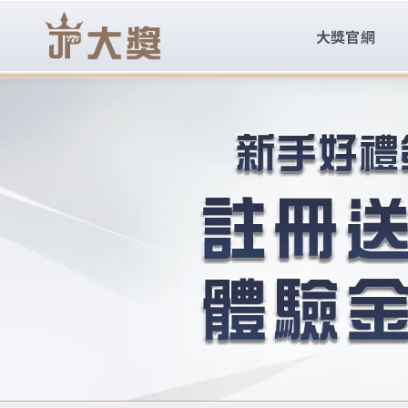
九州娛樂城玩運彩官網
九州娛樂城玩運彩官網堅信客戶的利益永遠擺在第一位，為滿足
用效果，讓客戶達到100%的放心，100%的滿意。
運動彩券竭盡所能的
和刺激的賭博經驗