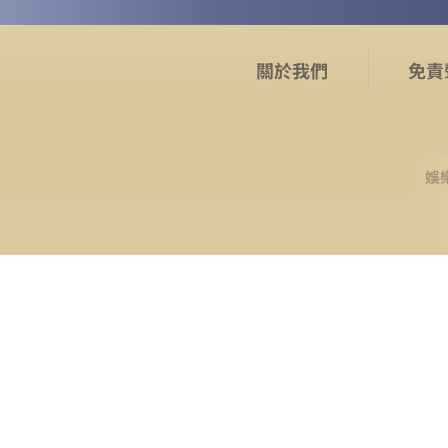
2024 年 1 月
2023 年 12 月
2023 年 11 月
2023 年 10 月
2023 年 9 月
2023 年 8 月
2023 年 7 月
2023 年 6 月
2023 年 5 月
2023 年 4 月
2023 年 3 月
2023 年 2 月
2023 年 1 月
2022 年 12 月
2022 年 11 月
2022 年 10 月
2022 年 9 月
2022 年 8 月
2022 年 7 月
2022 年 6 月
2022 年 5 月