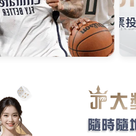
，迅速掌握遊戲玩法