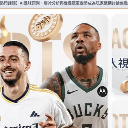
官網對於體育迷來說，我們提供了一個全面的體育博彩平台，讓您
的體育賽事，
運動彩券
不僅擁有市場上最多樣化的博彩投注平
供即時、刺激、高信譽的服務保證、高品質的遊戲，運動彩券全
你舒適安心安全的遊戲環境，免費開戶並送彩金，讓你盡情體驗
隨地享受這種無與倫比的遊戲體驗