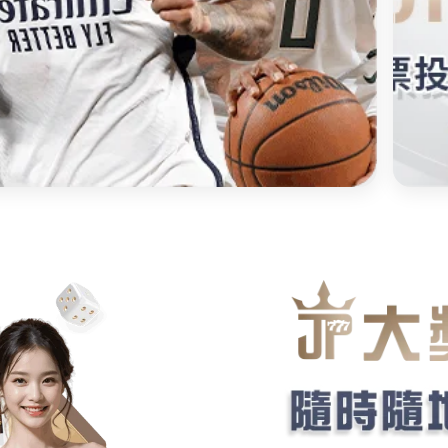
以獲取最大樂趣和刺激的賭博經驗