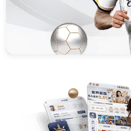
下一篇文章
章:
運動彩券竭盡所能的使玩家可
下
一
篇
文
章:
彙整
2026 年 8 月
2026 年 7 月
2026 年 6 月
2026 年 5 月
2026 年 4 月
2026 年 3 月
2026 年 2 月
2026 年 1 月