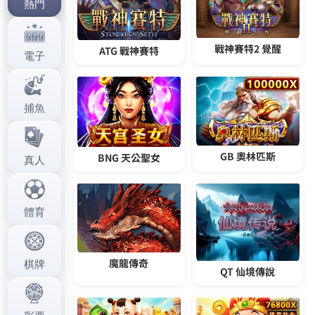
作
發
分
admin
2025 年 8 月 1 日
台灣運彩官網
者
佈
類
日
期:
文
上一篇文章
章
運動彩券玩法多樣化，讓玩家享受最
上
一
有趣的挑戰魅力
導
篇
覽
文
章:
下一篇文章
運動彩券為玩家提供高清視頻直播，
下
一
讓玩家隨時隨地、想玩就玩
篇