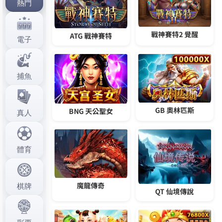
流切割，法律安全難以追朔。
作
發
分
admin
2025 年 6 月 12 日
台灣運彩官網
者
佈
類
日
期:
文
上一篇文章
章
運動彩券讓大家能輕鬆的體驗到更多
上
一
趣味的線上彩玩法
導
篇
覽
文
章:
下一篇文章
運動彩券精緻的遊戲畫面設計為你帶
下
一
來超棒的視覺體驗
篇
文