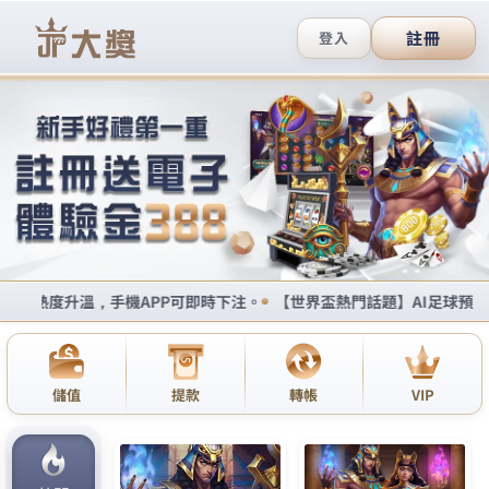
九州娛樂城玩運彩官網
台灣運彩官網秒速提款，安全
又可靠
台灣運彩官網
自成立以來，我們就迅速崛起，成為業
界的佼佼者，我們的創新遊戲和優質服務獲得了廣大
玩家的高度評價和認可，有體育博彩、視訊遊戲、電
子競技、電子遊藝、彩票遊戲、棋牌遊戲、MG老虎
捕魚、傳奇老虎機，台灣運彩官網以誠信為本，與大
場牌品牌遊戲商合作，良好合作關係，以達遊戲品質
公正公平，官方配合使用第三方金流兌現及存款，金