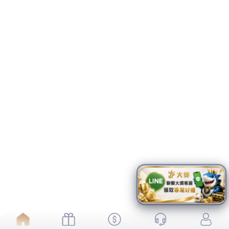
近期文章
台灣運彩官網合法場中體驗，盡享全球賽事精彩
台灣彩卷場中跟隨賽事節奏，投注更具策略性
台灣彩券即時赔率浮動，場中掌握獲利先機
台灣運彩官網合法場中投注，讓觀賽更添層次感
台灣運彩場中即時加注，掌握賽事逆轉契機
近期留言
九州娛樂城玩運彩官網
是業內最大的
運動彩券
資訊的
報馬仔
網
站，九州娛樂城主要的服務是提供論壇交流、即時比分、玩運彩投
注交流都歡迎。
運彩好朋友
用手機看台灣彩卷販售賽事預測資
訊，
taiwan lottery
超快即時比分。