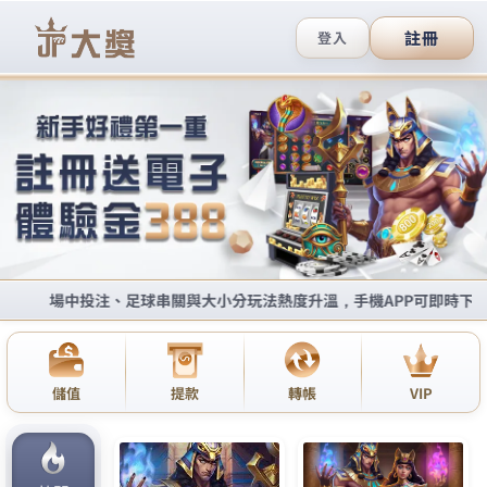
九州娛樂城玩運彩官網
運動彩券遊戲介面簡潔清爽，
一定會讓你愛不釋手
LEO娛樂玩運彩官網為用戶提供超安全的線上娛樂平
台，擁有更好的享受與樂趣，
運動彩券
採用了當下最
流行的即時制戰鬥模式，帶你重溫經典的傳奇之戰，
回味最初的熱血，別樣的戰鬥給你不一樣的廝殺快
感，運動彩券遊戲種類豐富，登入後就可以直接看到
各廳室的狀況，例如長莊長閒都會標示出來，讓你更
清楚觀看各局目前的開牌情況，可以選擇你心中理想