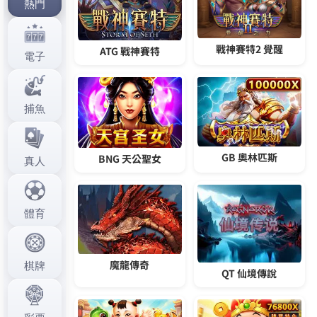
的牌局
作
發
分
admin
2025 年 3 月 21 日
運動彩券
者
佈
類
日
期:
文
上一篇文章
章
台灣運彩官網有地方特色，讓你能體
上
一
驗到的玩法魅力是全新的
導
篇
覽
文
章:
下一篇文章
台灣運彩官網為年輕人構建新的娛樂
下
一
王國，娛樂本就如此簡單