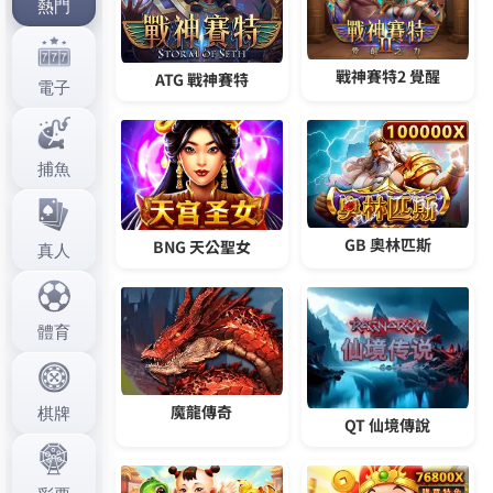
遊戲世界
導
篇
覽
文
章:
下一篇文章
台灣彩卷爽到爆的遊戲體驗給玩家帶
下
一
來非同一般的感受
篇
文
章:
彙整
2026 年 7 月
2026 年 6 月
2026 年 5 月
2026 年 4 月