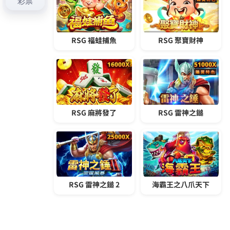
章:
彙整
2026 年 7 月
2026 年 6 月
2026 年 5 月
2026 年 4 月
2026 年 3 月
2026 年 2 月
2026 年 1 月
2025 年 12 月
2025 年 11 月
2025 年 10 月
2025 年 9 月
2025 年 8 月