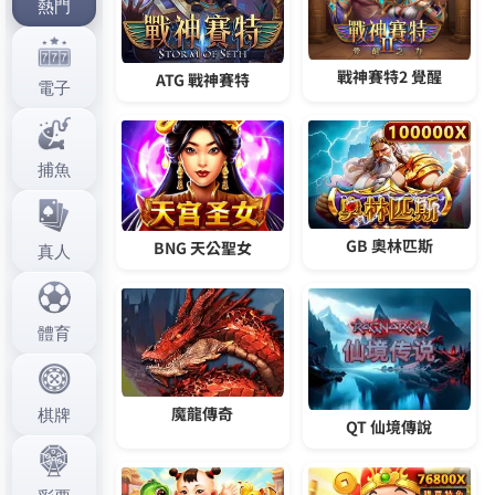
體驗，您很難相信它如此出色。
作
發
分
admin
2025 年 3 月 1 日
台灣彩卷
者
佈
類
日
期:
文
上一篇文章
章
台灣運彩官網提供豐富多樣的真人荷
上
一
官，深受廣大玩家喜愛
導
篇
覽
文
章:
下一篇文章
台灣運彩官網可以享受到與世界各地
下
一
玩家切磋的樂趣
篇
文