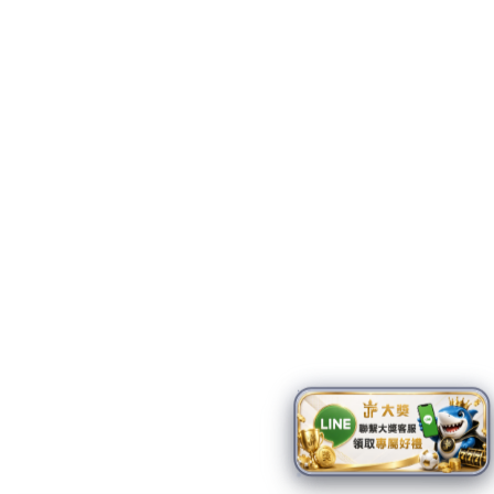
近期文章
台灣運彩官網合法場中體驗，盡享全球賽事精彩
台灣彩卷場中跟隨賽事節奏，投注更具策略性
台灣彩券即時赔率浮動，場中掌握獲利先機
台灣運彩官網合法場中投注，讓觀賽更添層次感
台灣運彩場中即時加注，掌握賽事逆轉契機
近期留言
九州娛樂城玩運彩官網
是業內最大的
運動彩券
資訊的
報馬仔
網
站，九州娛樂城主要的服務是提供論壇交流、即時比分、玩運彩投