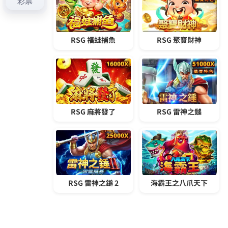
章:
彙整
2026 年 7 月
2026 年 6 月
2026 年 5 月
2026 年 4 月
2026 年 3 月
2026 年 2 月
2026 年 1 月
2025 年 12 月
2025 年 11 月
2025 年 10 月
2025 年 9 月
2025 年 8 月