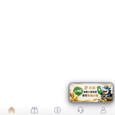
近期文章
台灣運彩官網合法場中體驗，盡享全球賽事精彩
台灣彩卷場中跟隨賽事節奏，投注更具策略性
台灣彩券即時赔率浮動，場中掌握獲利先機
台灣運彩官網合法場中投注，讓觀賽更添層次感
台灣運彩場中即時加注，掌握賽事逆轉契機
近期留言
九州娛樂城玩運彩官網
是業內最大的
運動彩券
資訊的
報馬仔
網
站，九州娛樂城主要的服務是提供論壇交流、即時比分、玩運彩投
注交流都歡迎。
運彩好朋友
用手機看台灣彩卷販售賽事預測資
訊，
taiwan lottery
超快即時比分。