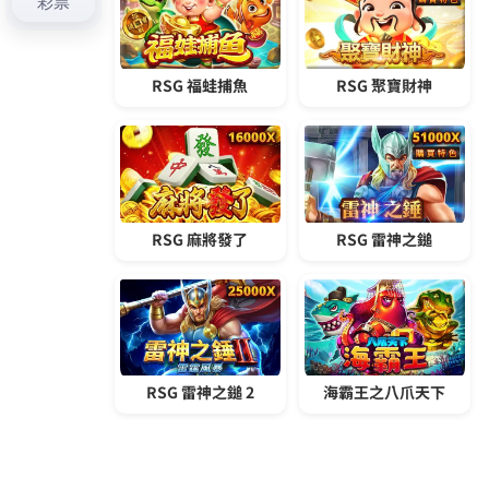
章:
彙整
2026 年 8 月
2026 年 7 月
2026 年 6 月
2026 年 5 月
2026 年 4 月
2026 年 3 月
2026 年 2 月
2026 年 1 月
2025 年 12 月
2025 年 11 月
2025 年 10 月
2025 年 9 月