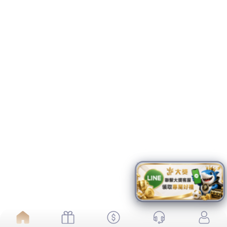
近期文章
台灣運彩官網合法場中體驗，盡享全球賽事精彩
台灣彩卷場中跟隨賽事節奏，投注更具策略性
台灣彩券即時赔率浮動，場中掌握獲利先機
台灣運彩官網合法場中投注，讓觀賽更添層次感
台灣運彩場中即時加注，掌握賽事逆轉契機
近期留言
九州娛樂城玩運彩官網
是業內最大的
運動彩券
資訊的
報馬仔
網
站，九州娛樂城主要的服務是提供論壇交流、即時比分、玩運彩投
注交流都歡迎。
運彩好朋友
用手機看台灣彩卷販售賽事預測資
訊，
taiwan lottery
超快即時比分。