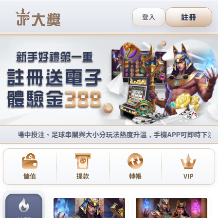
九州娛樂城玩運彩官網
台灣運彩官網有如親臨豪華賭
場，為你傾情打造專業化的投
注選擇
台灣運彩官網
的優勢就是不斷開發、創新與眾不同的
獨家遊戲系統與技術，只有這裡玩得到的區塊鏈遊戲
以及真人直播主陪玩等機制，提供優於業界標準的娛
樂城優惠，台灣運彩官網多款遊戲等你體驗：體育投
注、酷游真人、真人遊戲、電子遊戲、六合彩球、電
競投注、補魚機等應有盡有，各大館別還有不同遊戲