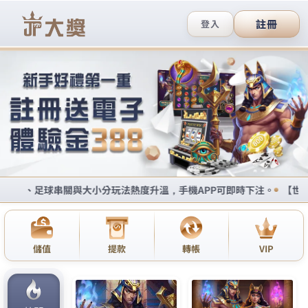
九州娛樂城玩運彩官網
台灣彩券創新多元玩法，滿足
大眾娛樂需求
LEO娛樂玩運彩官網是一個由政府所主導的公司，全
面支援PC、平板、手機三種裝置，讓你一手掌握精彩
賽事，
台灣彩券
遊戲介面簡潔清爽，給你舒心的遊戲
體驗，並且支持多平台接入，讓你無時無地都能暢玩
PK，還有真人美女陪你來玩，台灣彩券豪華的設計風
格，身臨其境的沉浸式體驗，為每一位台灣彩券客戶
提供最新、最安全、最準確的專業博彩資料，以及全