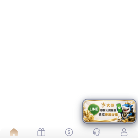
近期文章
台灣運彩官網合法場中體驗，盡享全球賽事精彩
台灣彩卷場中跟隨賽事節奏，投注更具策略性
台灣彩券即時赔率浮動，場中掌握獲利先機
台灣運彩官網合法場中投注，讓觀賽更添層次感
台灣運彩場中即時加注，掌握賽事逆轉契機
近期留言
九州娛樂城玩運彩官網
是業內最大的
運動彩券
資訊的
報馬仔
網
站，九州娛樂城主要的服務是提供論壇交流、即時比分、玩運彩投
注交流都歡迎。
運彩好朋友
用手機看台灣彩卷販售賽事預測資
訊，
taiwan lottery
超快即時比分。