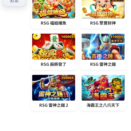
彙整
2026 年 8 月
2026 年 7 月
2026 年 6 月
2026 年 5 月
2026 年 4 月
2026 年 3 月
2026 年 2 月
2026 年 1 月
2025 年 12 月
2025 年 11 月
2025 年 10 月
2025 年 9 月
2025 年 8 月
2025 年 7 月