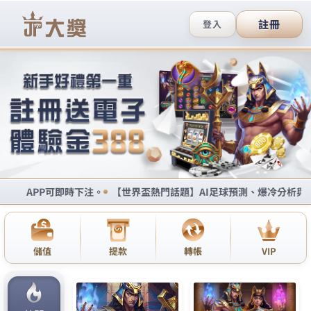
九州娛樂城玩運彩官網
台灣彩卷遊戲中可隨心所欲地
選擇各類火爆模式，引領你走
向最專業的競技戰場
LEO娛樂玩運彩官網為玩家提供最公正的環境，在一
個結合體育博彩及網路直播的娛樂平台上盡情耍樂，
台灣彩卷
遊戲中每天萬人線上，真人博弈，綠色遊
戲，公平公正，讓你體驗到遊戲的魅力，讓你可以擁
有超佳的遊戲暢玩體驗，台灣彩卷已經成為了博弈玩
家們最愛去的一個地方。