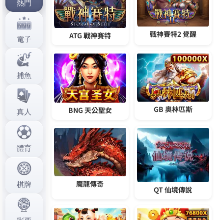
作
發
分
admin
2023 年 9 月 26 日
台灣彩卷
者
佈
類
日
期:
文
上一篇文章
章
運動彩券玩法個性化，真人線上打發
上
一
時刻
導
篇
覽
文
章:
下一篇文章
台彩多樣化的玩法帶給你無盡的挑戰
下
一
篇
文
章: