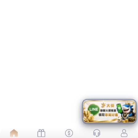
近期文章
台灣運彩官網合法場中體驗，盡享全球賽事精彩
台灣彩卷場中跟隨賽事節奏，投注更具策略性
台灣彩券即時赔率浮動，場中掌握獲利先機
台灣運彩官網合法場中投注，讓觀賽更添層次感
台灣運彩場中即時加注，掌握賽事逆轉契機
近期留言
九州娛樂城玩運彩官網
是業內最大的
運動彩券
資訊的
報馬仔
網
站，九州娛樂城主要的服務是提供論壇交流、即時比分、玩運彩投
注交流都歡迎。
運彩好朋友
用手機看台灣彩卷販售賽事預測資
訊，
taiwan lottery
超快即時比分。