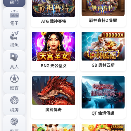
作
發
分
admin
2023 年 7 月 12 日
運彩比分
者
佈
類
日
期:
文
上一篇文章
章
玩運彩帶您體驗前所未有的網絡刺激
上
一
新感受，為你增添生活活力
導
篇
覽
文
章:
下一篇文章
台灣運彩官網多種娛樂模式趣味更多
下
一
出牌效果更炫酷，讓您體驗到真正遊
篇
戲的魅力
文
章: