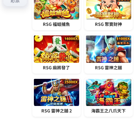
彙整
2026 年 8 月
2026 年 7 月
2026 年 6 月
2026 年 5 月
2026 年 4 月
2026 年 3 月
2026 年 2 月
2026 年 1 月
2025 年 12 月
2025 年 11 月
2025 年 10 月
2025 年 9 月