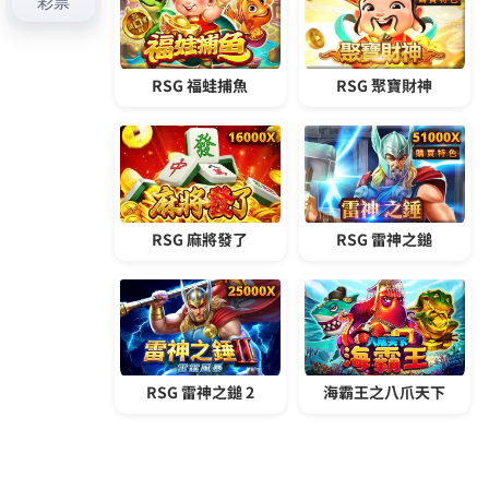
文
章:
彙整
2026 年 7 月
2026 年 6 月
2026 年 5 月
2026 年 4 月
2026 年 3 月
2026 年 2 月
2026 年 1 月
2025 年 12 月
2025 年 11 月
2025 年 10 月
2025 年 9 月