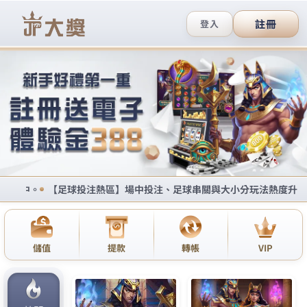
九州娛樂城玩運彩官網
運動彩券極致流暢的操作，為
廣大玩家帶來更加暢快的體驗
LEO娛樂玩運彩官網提倡著誠信原則、給每位來遊玩
的貴賓尊貴無上的服務品質，
運動彩券
遊戲的畫面非
常的精緻精美，豐富多樣的玩法玩家輕鬆上手，智慧
一鍵隨機配桌，數萬人同台對決，每一處細節都值得
欣賞，配上舒緩的背景音樂，運動彩券讓玩家有身臨
其境的牌桌體驗，深受廣大玩家喜愛。