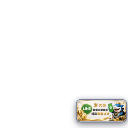
近期文章
台灣運彩官網合法場中體驗，盡享全球賽事精彩
台灣彩卷場中跟隨賽事節奏，投注更具策略性
台灣彩券即時赔率浮動，場中掌握獲利先機
台灣運彩官網合法場中投注，讓觀賽更添層次感
台灣運彩場中即時加注，掌握賽事逆轉契機
近期留言
九州娛樂城玩運彩官網
是業內最大的
運動彩券
資訊的
報馬仔
網
站，九州娛樂城主要的服務是提供論壇交流、即時比分、玩運彩投