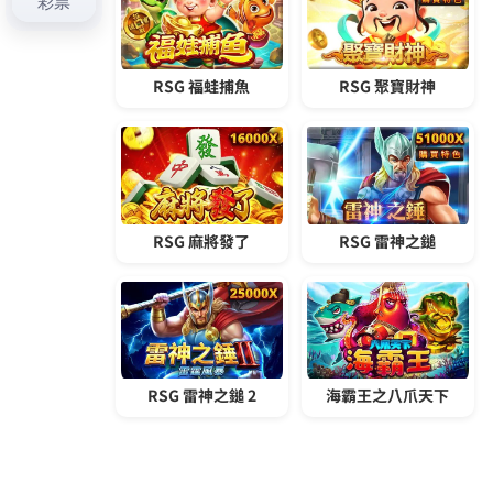
文
章:
彙整
2026 年 8 月
2026 年 7 月
2026 年 6 月
2026 年 5 月
2026 年 4 月
2026 年 3 月
2026 年 2 月
2026 年 1 月
2025 年 12 月
2025 年 11 月
2025 年 10 月