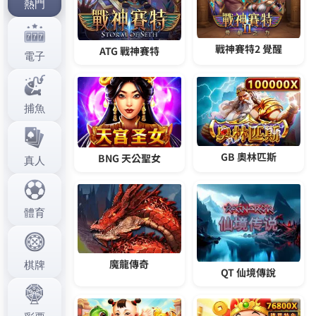
者
佈
類
日
期:
文
上一篇文章
章
台灣運彩能够讓您輕鬆的享受投注的
上
一
樂趣，讓玩家享受遊戲的快樂
導
篇
覽
文
章:
下一篇文章
台灣彩卷多種模塊任君暢玩，助你走
下
一
向人生巔峰
篇
文
章: