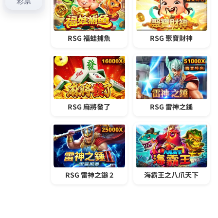
章:
彙整
2026 年 8 月
2026 年 7 月
2026 年 6 月
2026 年 5 月
2026 年 4 月
2026 年 3 月
2026 年 2 月
2026 年 1 月
2025 年 12 月
2025 年 11 月
2025 年 10 月