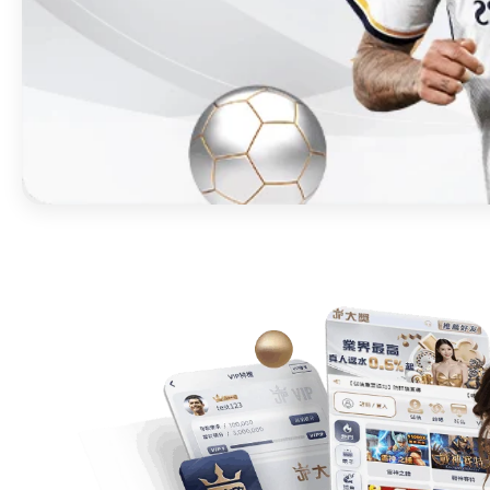
台灣運彩官網體驗多種風格場
下
一
篇
文
章:
彙整
2026 年 7 月
2026 年 6 月
2026 年 5 月
2026 年 4 月
2026 年 3 月
2026 年 2 月
2026 年 1 月
2025 年 12 月
2025 年 11 月
2025 年 10 月