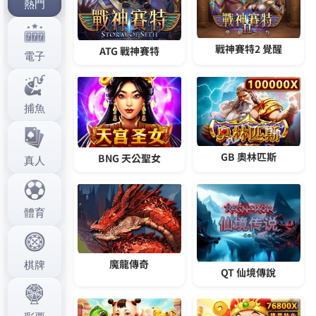
作
發
分
admin
2022 年 6 月 4 日
台灣彩卷
者
佈
類
日
期:
文
上一篇文章
章
台灣運彩官網各種各樣的玩法應有盡
上
一
有，帶給你不一樣的刺激
導
篇
覽
文
章:
下一篇文章
台灣運彩確保玩家能無時無刻享受到
下
一
最優質的娛樂服務
篇
文