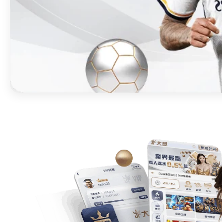
下一篇文章
運彩比分給你前所未有的體驗
下
一
篇
文
章:
彙整
2026 年 8 月
2026 年 7 月
2026 年 6 月
2026 年 5 月
2026 年 4 月
2026 年 3 月
2026 年 2 月
2026 年 1 月