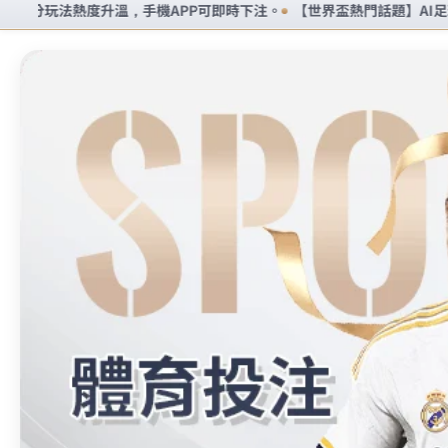
台灣運彩官網
是知
全力為顧客營造一
作
admin
充分感受到我們的
者
發
2021 年 11 月 22 日
每位玩家有賓至如
佈
分
台灣運彩官網
日
類
期:
文
上一篇文章
章
台灣運彩打造最佳的多元化的
上
一
導
驗
篇
覽
文
章: