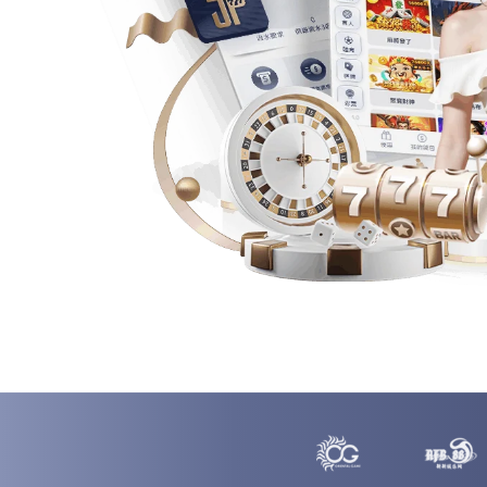
2025 年 12 月
2025 年 11 月
2025 年 10 月
2025 年 9 月
2025 年 8 月
2025 年 7 月
2025 年 6 月
2025 年 5 月
2025 年 4 月
2025 年 3 月
2025 年 2 月
2025 年 1 月
2024 年 12 月
2024 年 11 月
2024 年 10 月
2024 年 9 月
2024 年 8 月
2024 年 7 月
2024 年 6 月
2024 年 5 月
2024 年 4 月
2024 年 3 月