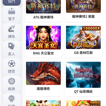
日
期:
文
上一篇文章
章
運動彩券提供前所未有的真人娛樂享
上
一
受，打發你的無聊時光
導
篇
覽
文
章:
下一篇文章
台灣運彩官網是玩家無憂的遊戲選
下
一
擇，讓你體驗史上最好玩的遊戲
篇
文
章:
彙整