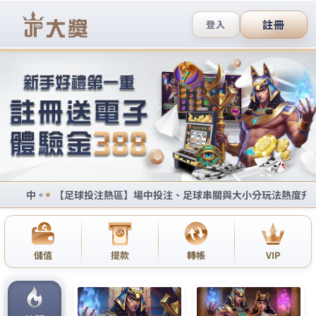
九州娛樂城玩運彩官網
台灣運彩官網為玩家提供相當
多元的娛樂遊戲，給你帶來最
公正的對決
若是玩家想要獲得大量資金，
台灣運彩官網
絕對是您
的首選，24小時為您提供體育等品種齊全、種類繁多
的娛樂遊戲，玩家將有機會取現金、iPad、iPhone等
超豪華大禮，因簡單的玩法、老少皆宜的特性，現已
流傳到世界各地，深受玩家的喜愛。