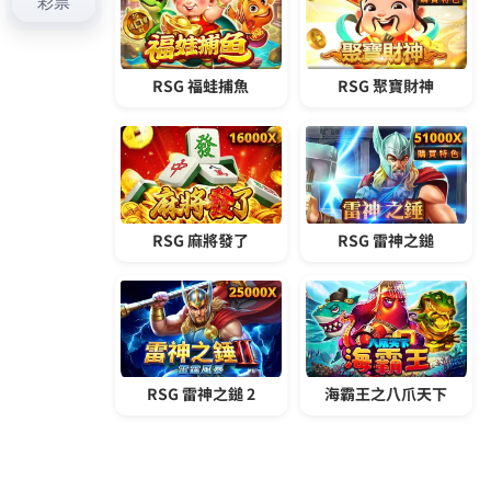
彙整
2026 年 8 月
2026 年 7 月
2026 年 6 月
2026 年 5 月
2026 年 4 月
2026 年 3 月
2026 年 2 月
2026 年 1 月
2025 年 12 月
2025 年 11 月
2025 年 10 月
2025 年 9 月
2025 年 8 月
2025 年 7 月