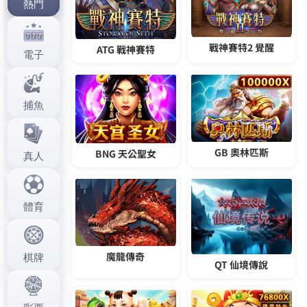
作
發
分
admin
2021 年 9 月 7 日
台灣運彩官網
者
佈
類
日
期:
文
上一篇文章
章
台灣運彩官網一流高手實力對決，讓
上
一
遊戲更富有樂趣
導
篇
覽
文
章:
下一篇文章
推薦最精彩、最刺激、最專業、獎品
下
一
最豐富的 運動彩券遊戲
篇
文
章: