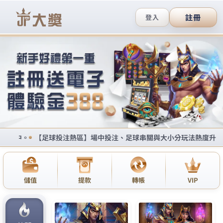
九州娛樂城玩運彩官網
彩券趣味的玩法給你不同的遊
戲感受
休閒時間玩遊戲是非常好的方式，
彩券
以其易學難精
的特點吸引並凝聚了數量龐大的忠實玩家，推薦遊戲
幣天天送，禮品天天拿，成為了當今風靡世界的經典
遊戲，彩券遊戲的色彩絢麗，玩法新穎，是您的最佳
遊戲，喜歡挑戰的你還等什麼？趕快下載試試你的運
氣如何。
作
發
分
admin
2021 年 2 月 19 日
彩券