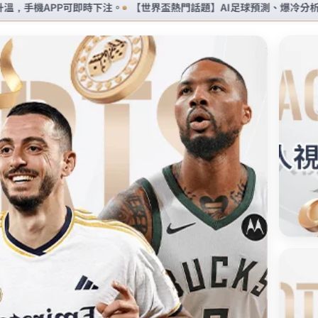
你不用再花時間試錯，
運彩比分
是最熱門的娛樂之一，結合了擬
近生活，讓您更能體驗在遊戲之中，簡單易學的操作，絢麗的遊
您最好的遊戲體驗。
選擇
玩家更多的贏錢機會