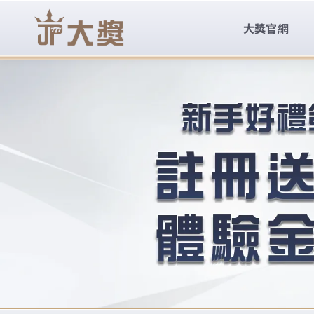
九州娛樂城玩運彩官網
九州娛樂城玩運彩官網堅信客戶的利益永遠擺在第一位，為滿足
用效果，讓客戶達到100%的放心，100%的滿意。
推薦台灣運彩是一款
LEO娛樂玩運彩