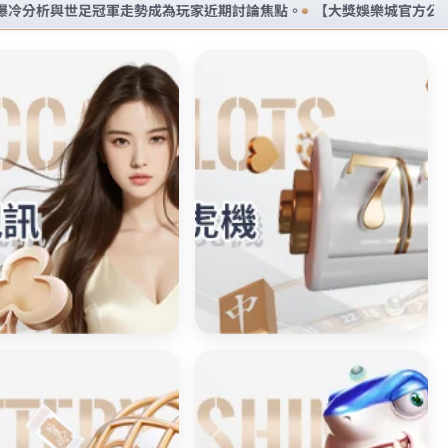
頁面
九州娛樂城dcard
台彩
台灣彩券
台灣彩卷
台灣運彩
台灣運彩官網
台灣運彩賽事表
娛樂城代理dcard
彩券
會出金的娛樂城
玩運
玩運彩
百家樂賺錢dcard
運動彩券
運彩
運彩報馬仔
運彩好朋友
運彩比分