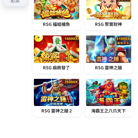
彙整
2026 年 7 月
2026 年 6 月
2026 年 5 月
2026 年 4 月
2026 年 3 月
2026 年 2 月
2026 年 1 月
2025 年 12 月
2025 年 11 月
2025 年 10 月
2025 年 9 月
2025 年 8 月
2025 年 7 月
2025 年 6 月