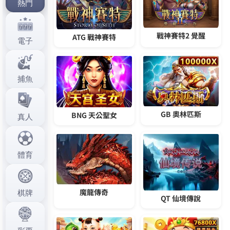
者
佈
類
日
期:
文
上一篇文章
章
只要你夠會分析，絕對能找到贏錢的
上
一
方法
導
篇
覽
文
章:
下一篇文章
台灣運彩活動推薦讓你天天好禮領不
下
一
完
篇
文
章: