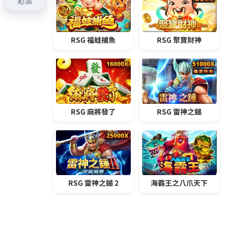
彙整
2026 年 7 月
2026 年 6 月
2026 年 5 月
2026 年 4 月
2026 年 3 月
2026 年 2 月
2026 年 1 月
2025 年 12 月
2025 年 11 月
2025 年 10 月
2025 年 9 月
2025 年 8 月
2025 年 7 月