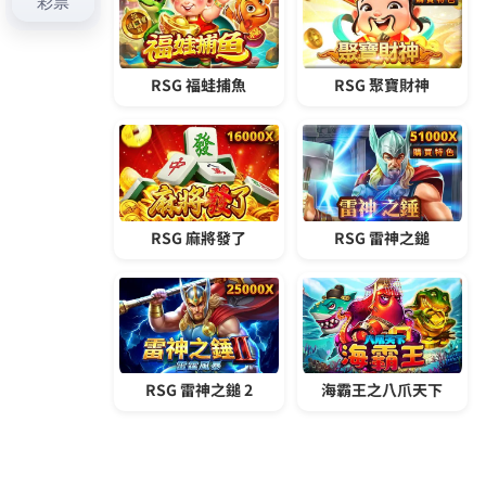
2026 年 2 月
2026 年 1 月
2025 年 12 月
2025 年 11 月
2025 年 10 月
2025 年 9 月
2025 年 8 月
2025 年 7 月
2025 年 6 月
2025 年 5 月
2025 年 4 月
2025 年 3 月
2025 年 2 月
2025 年 1 月
2024 年 12 月
2024 年 11 月