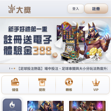
九州娛樂城玩運彩官網
玩運
LEO
玩運
彩官網精心打造線上台灣運彩、台灣彩券、
運動彩券、台彩、彩券等都是最夯最熱門的線上博奕
遊戲，讓會員不受時空的限制，24小時隨時上線就可
以參與一個公平公正的娛樂體驗，
玩運
以最高賠率、
最高返水原則開設下注，推薦注册立即送體驗金，免
儲值就可領到大獎，這個優惠超推薦，人人有機會，
個個有把握，無論您是學生、上班族、創業者、家庭
主婦還是退休人士，都可加入我們，實現你的賭聖
夢！