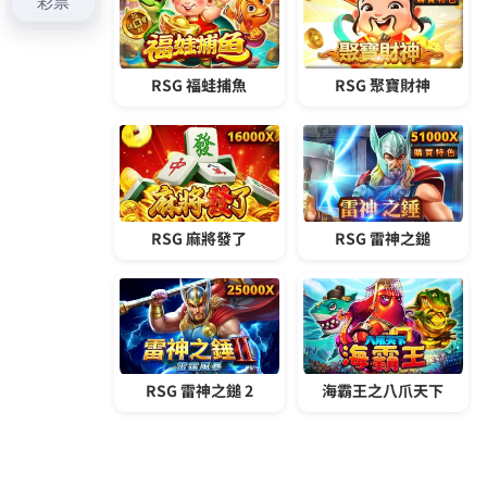
2026 年 1 月
2025 年 12 月
2025 年 11 月
2025 年 10 月
2025 年 9 月
2025 年 8 月
2025 年 7 月
2025 年 6 月
2025 年 5 月
2025 年 4 月
2025 年 3 月
2025 年 2 月
2025 年 1 月
2024 年 12 月
2024 年 11 月
2024 年 10 月