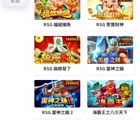
2026 年 4 月
2026 年 3 月
2026 年 2 月
2026 年 1 月
2025 年 12 月
2025 年 11 月
2025 年 10 月
2025 年 9 月
2025 年 8 月
2025 年 7 月
2025 年 6 月
2025 年 5 月
2025 年 4 月
2025 年 3 月
2025 年 2 月
2025 年 1 月