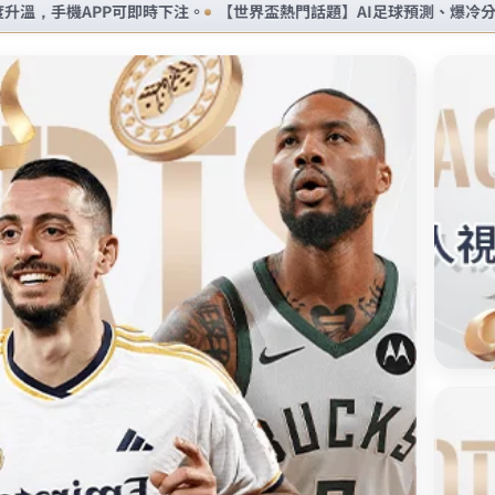
網致力提供最安全、可靠、信用的網路遊戲空間，所開發出來的
著名的會計公司認可，使用複數演算法來進行資料加密，讓玩家
傳遞毫無漏洞，玩運彩為了就是保護玩家的所有帳戶資料和遊戲
身於現場的絕妙體驗