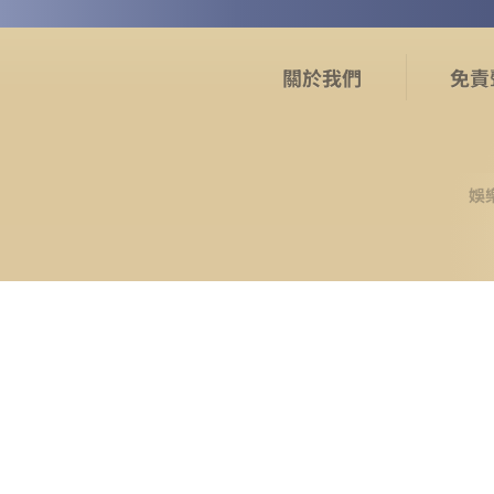
2023 年 12 月
2023 年 11 月
2023 年 10 月
2023 年 9 月
2023 年 8 月
2023 年 7 月
2023 年 6 月
2023 年 5 月
2023 年 4 月
2023 年 3 月
2023 年 2 月
2023 年 1 月
2022 年 12 月
2022 年 11 月
2022 年 10 月
2022 年 9 月
2022 年 8 月
2022 年 7 月
2022 年 6 月
2022 年 5 月
2022 年 4 月
2022 年 3 月