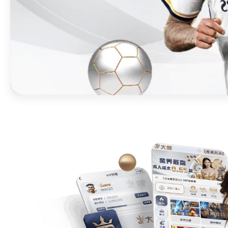
台灣運彩緊張刺激的遊戲可以
下
一
篇
文
章:
彙整
2026 年 7 月
2026 年 6 月
2026 年 5 月
2026 年 4 月
2026 年 3 月
2026 年 2 月
2026 年 1 月
2025 年 12 月
2025 年 11 月
2025 年 10 月