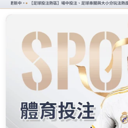
LEO娛樂
玩運彩
官
遊戲軟體都是經由
作
admin
和遊戲之間的資訊
者
發
2023 年 8 月 31 日
結構正確。
佈
分
玩運彩
日
類
期:
文
上一篇文章
章
台灣運彩官網給予玩家彷彿置
上
一
導
篇
覽
文
下一篇文章
章: