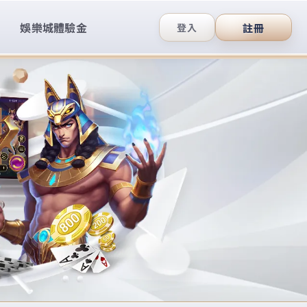
出問題源頭，並用快速的服務行動加以改善，並確認改善之後的使
搜
搜
尋
尋
關
鍵
字: