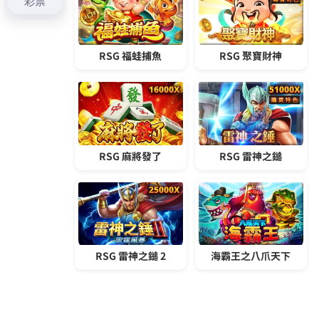
啡廳，還是躺在舒服的床上，您可以在通勤路上來一
局老虎機，在午休時間看一場足球直播，或是在睡前
與美女荷官進行百家樂對決，台灣運彩官網只要動動
手指，隨時隨地都能開啟你的財富大門。
發
分
2026 年 5 月 29 日
台灣運彩官網
佈
類
日
期:
緊抓戰局轉折點，台灣運彩獲
利升級
體育赛事的轉折點往往是獲利的黃金時機，
台灣運彩
場中投注讓你緊抓每一個轉折點，實現獲利升級，當
比賽出現逆轉苗頭、關鍵球員上場或紅黃牌罰下等狀
況時，場中赔率會即時調整，為你提供高回報的投注
機會，不論是棒球的逆轉全壘打、籃球的三分雨，還