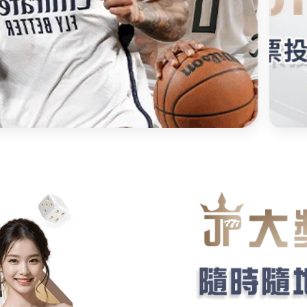
時隨時上線即開即玩
營運的優質娛樂服務的運彩平台，我们秉持以客為尊的感度，台
全可靠，即時便利，公平公正，24小時隨時上線就可以参與一
戲，创造出崭新的娱樂價值以及達到多方普及的目的，台灣彩券
性的娱樂纲站。