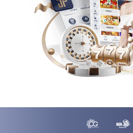
台灣運彩不用安裝即
發
2021 年 7 月 9 日
台灣運彩
每天以最
佈
分
台灣運彩
足球、籃球賽事比
日
類
個公正性、穩定性
期:
真機體實境，台灣
LEO娛樂玩運彩官
發
2021 年 7 月 9 日
LEO娛樂玩
運彩
官
佈
分
運彩
24小時線上客服
日