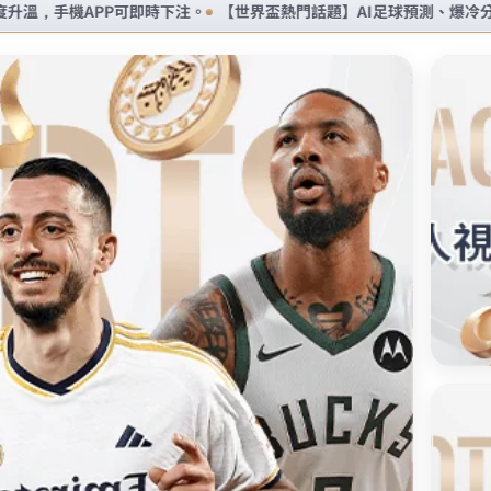
已服務超過上萬位玩家，最即時的國內外遊戲消息，滿足你多樣
彩計算機的評鑑與排名，讓你輕鬆體驗了解每家娛樂城的優缺
競技，驚喜福利一起來戰，台灣彩卷讓你第一時間體驗熱門遊
到與世界各地玩家切磋的
聊天系統，隨時隨地討論體育新聞和賽事！群聊私聊，想怎麼聊
不受時空的限制，台灣運彩亦可以享受到與世界各地玩家切磋的
遊戲測評、攻略，讓您更好地體驗遊戲的多種玩法。