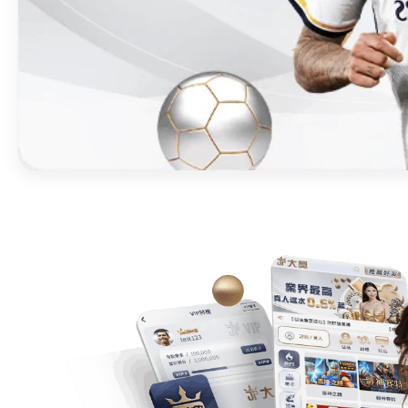
台灣彩券讓你24小
發
2021 年 7 月 24 日
台灣彩券
擁有專業
佈
分
台灣彩券
灣彩券创造一個安
日
類
公平公正的運彩遊
期:
成為具有領導指標