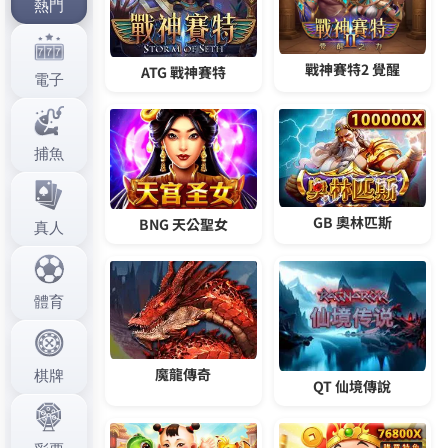
快、最全、最准的比分助您在彩場縱橫馳騁，推薦多
樣的玩法，帶給你不一樣的刺激，讓您輕鬆的享受投
注的樂趣。
發
分
2021 年 11 月 22 日
運彩比分
佈
類
日
期:
運彩比分為您提供高品質、高
賠率的真人遊戲
是具有非常高知名度的線上娛樂平台，彙聚全世界最
頂尖的遊戲，不怕你不玩，怕你玩不完，現在就加入
會員還有更多優惠，足不出戶就可以代理賺錢，運彩
比分還有更多線上優惠活動等你來拿，緊張刺激，好
禮多多，等你來戰。