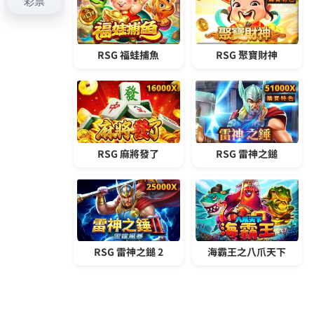
發
分
2021 年 6 月 15 日
運彩比分
佈
類
日
期:
運彩比分旨在為玩家提供精
彩、有趣的遊戲體驗
LEO娛樂彙集了豐富的真人遊戲，多樣的玩法，經典
的對決，讓玩家可以盡情的遊戲，推薦
運彩比分
精美
的畫面，炫酷的特效任你選擇，玩家們能够24小時能
够線上PK，在app中註冊送各種各樣的玩法，能夠給
你前所未有的體驗，給你超凡絕倫的享受。
發
分
2021 年 4 月 26 日
運彩比分
佈
類
日
期:
運彩比分為您量身打造遊戲，