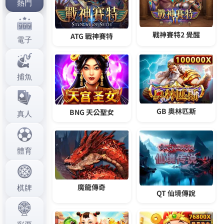
麻將界的創新玩法，全球玩家皆可即時切換語系對
戰，我們娛樂城將繼續秉持這樣的精神，不斷提升我
們的服務和遊戲品質。九州娛樂城玩運彩官網將積極
參與業界的各類評選活動，爭取更多的榮譽和獎項，
並且持續改進我們的服務，讓我們能夠持續的滿足玩
家的需求，成為更多玩家心目中的首選娛樂平台。
發
分
2026 年 2 月 27 日
玩運彩
佈
類
日
期:
LEO娛樂玩運彩官網優惠活動
每月不斷更新，帶給玩家更多
籌碼贏錢
LEO娛樂
玩運彩
官網為玩家提供最公正的環境，在一
個結合體育博彩及網路直播的娛樂平台上盡情耍樂，