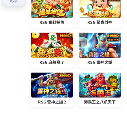
此外，所有參與現場遊戲的荷官均經過嚴格訓練及挑
選，透過我們發布的內容都經過一組廣泛的研究與多
年的賭場生意經驗組合而成，是的，LEO娛樂玩運彩
官網提供的是由一群知道如何辯別最好的足球遊戲，
也知道如何推薦最好的給所以愛好遊戲的玩家們。
發
分
2025 年 3 月 8 日
玩運彩
佈
類
日
期:
LEO娛樂玩運彩官網讓你足不
出戶，即可盡享特色遊戲
LEO娛樂
玩運彩
官網是新手玩家的理想選擇，提供豐
富的遊戲選項，包括MT真人百家樂、球版體育、棋牌
遊戲、老虎機、捕魚機、骰寶等多款熱門電子遊戲，