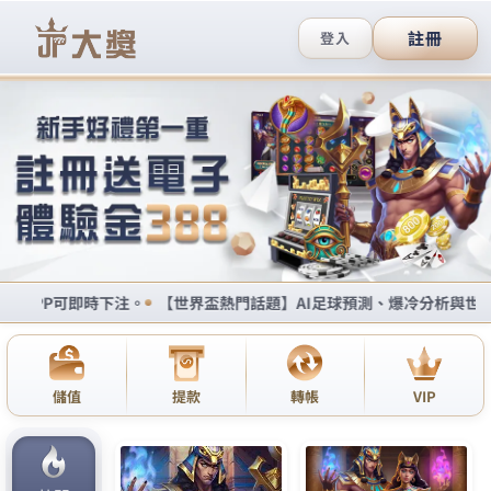
九州娛樂城玩運彩官網
分類:
台灣運彩官網
博弈也要有格調，台灣運彩官
網專為高端菁英打造的私密遊
戲空間
對於追求卓越生活品質的玩家來說，普通的遊戲環境
已無法滿足
，台灣運彩官網
特別開闢尊爵VIP廳，專為